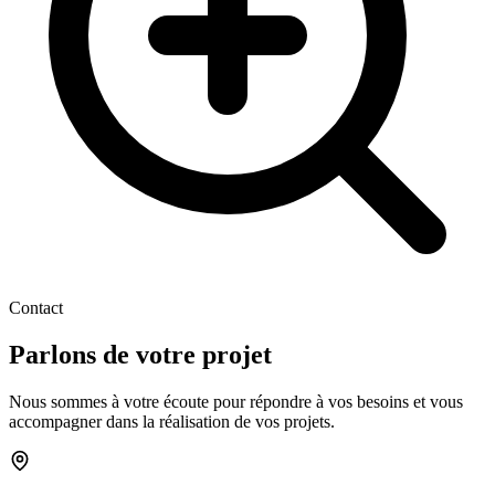
Contact
Parlons de votre
projet
Nous sommes à votre écoute pour répondre à vos besoins et vous
accompagner dans la réalisation de vos projets.