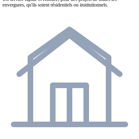
envergures, qu'ils soient résidentiels ou institutionnels.