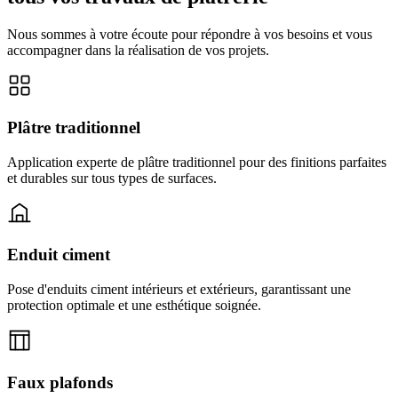
Nous sommes à votre écoute pour répondre à vos besoins et vous
accompagner dans la réalisation de vos projets.
Plâtre traditionnel
Application experte de plâtre traditionnel pour des finitions parfaites
et durables sur tous types de surfaces.
Enduit ciment
Pose d'enduits ciment intérieurs et extérieurs, garantissant une
protection optimale et une esthétique soignée.
Faux plafonds