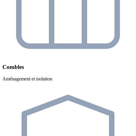
Combles
Aménagement et isolation