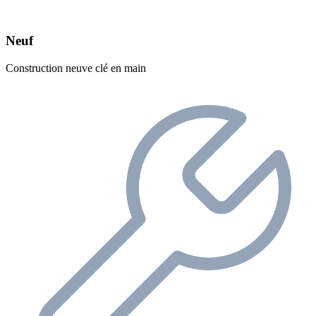
Neuf
Construction neuve clé en main