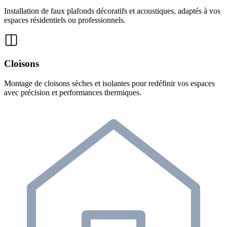
Installation de faux plafonds décoratifs et acoustiques, adaptés à vos
espaces résidentiels ou professionnels.
Cloisons
Montage de cloisons sèches et isolantes pour redéfinir vos espaces
avec précision et performances thermiques.