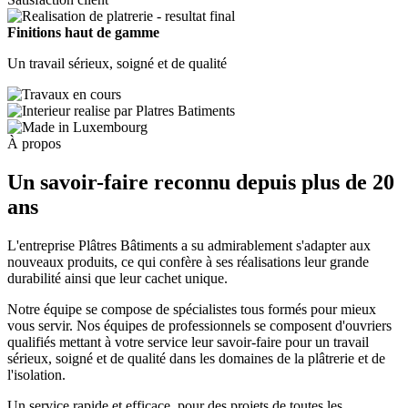
Finitions haut de gamme
Un travail sérieux, soigné et de qualité
À propos
Un savoir-faire reconnu depuis plus de
20
ans
L'entreprise Plâtres Bâtiments a su admirablement s'adapter aux
nouveaux produits, ce qui confère à ses réalisations leur grande
durabilité ainsi que leur cachet unique.
Notre équipe se compose de spécialistes tous formés pour mieux
vous servir. Nos équipes de professionnels se composent d'ouvriers
qualifiés mettant à votre service leur savoir-faire pour un travail
sérieux, soigné et de qualité dans les domaines de la plâtrerie et de
l'isolation.
Un service rapide et efficace, pour des projets de toutes les