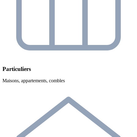
Particuliers
Maisons, appartements, combles