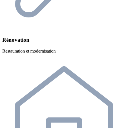
Rénovation
Restauration et modernisation