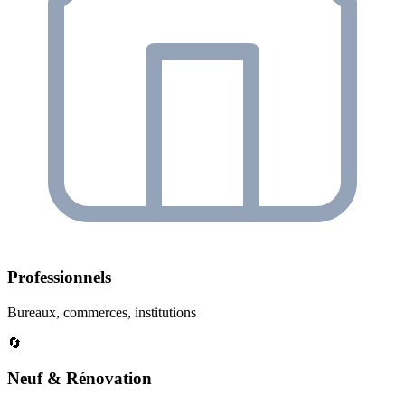
Professionnels
Bureaux, commerces, institutions
🔄
Neuf & Rénovation