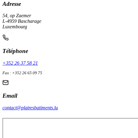
Adresse
54, op Zaemer
L-4959 Bascharage
Luxembourg
Téléphone
+352 26 37 58 21
Fax : +352 26 65 09 75
Email
contact@platresbatiments.lu