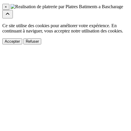
×
Ce site utilise des cookies pour améliorer votre expérience. En
continuant à naviguer, vous acceptez notre utilisation des cookies.
Accepter
Refuser