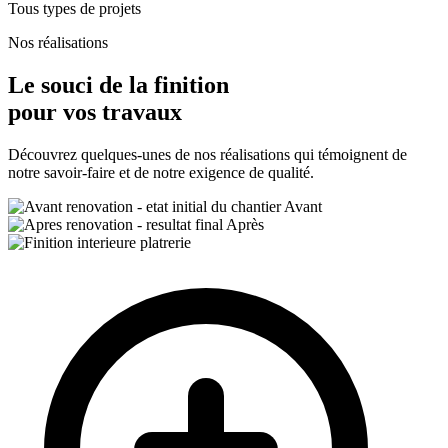
Tous types de projets
Nos réalisations
Le souci de la
finition
pour vos travaux
Découvrez quelques-unes de nos réalisations qui témoignent de
notre savoir-faire et de notre exigence de qualité.
Avant
Après