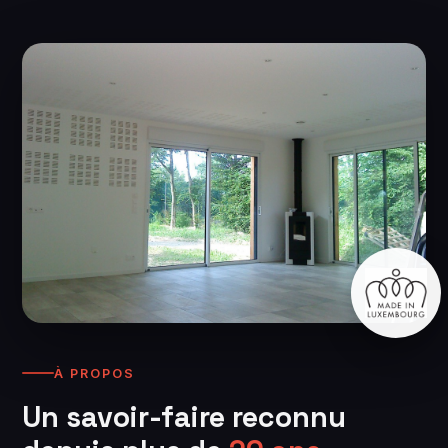
À PROPOS
Un savoir-faire reconnu