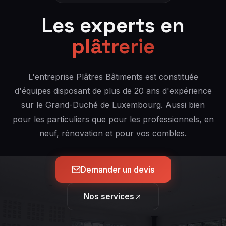
Les experts en
plâtrerie
L'entreprise Plâtres Bâtiments est constituée
d'équipes disposant de plus de 20 ans d'expérience
sur le Grand-Duché de Luxembourg. Aussi bien
pour les particuliers que pour les professionnels, en
neuf, rénovation et pour vos combles.
Demander un devis
Nos services