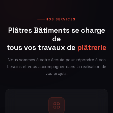
NOS SERVICES
Plâtres Bâtiments se charge
de
tous vos travaux de
plâtrerie
Nous sommes à votre écoute pour répondre à vos
besoins et vous accompagner dans la réalisation de
vos projets.