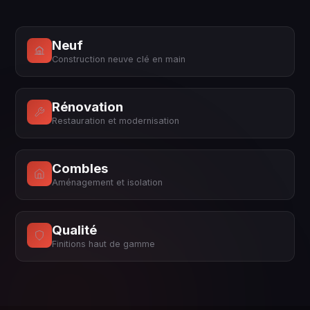
Neuf
Construction neuve clé en main
Rénovation
Restauration et modernisation
Combles
Aménagement et isolation
Qualité
Finitions haut de gamme