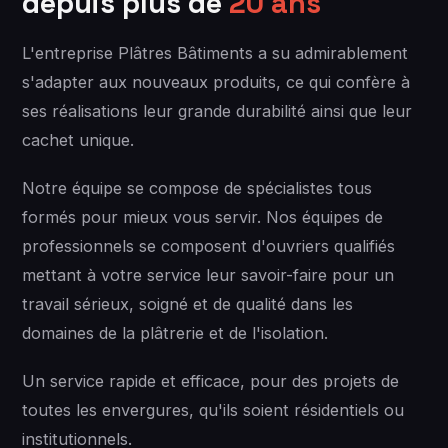
depuis plus de
20 ans
L'entreprise Plâtres Bâtiments a su admirablement
s'adapter aux nouveaux produits, ce qui confère à
ses réalisations leur grande durabilité ainsi que leur
cachet unique.
Notre équipe se compose de spécialistes tous
formés pour mieux vous servir. Nos équipes de
professionnels se composent d'ouvriers qualifiés
mettant à votre service leur savoir-faire pour un
travail sérieux, soigné et de qualité dans les
domaines de la plâtrerie et de l'isolation.
Un service rapide et efficace, pour des projets de
toutes les envergures, qu'ils soient résidentiels ou
institutionnels.