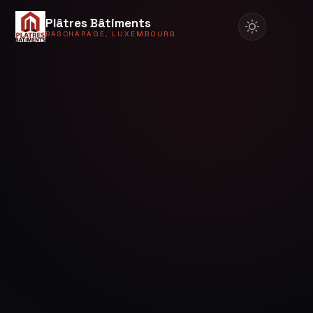
Plâtres Bâtiments
BASCHARAGE, LUXEMBOURG